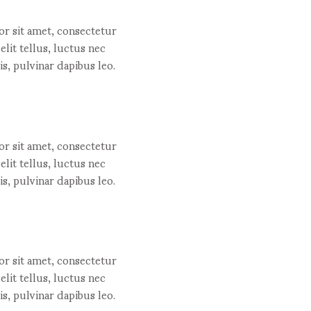
r sit amet, consectetur
 elit tellus, luctus nec
s, pulvinar dapibus leo.
r sit amet, consectetur
 elit tellus, luctus nec
s, pulvinar dapibus leo.
r sit amet, consectetur
 elit tellus, luctus nec
s, pulvinar dapibus leo.